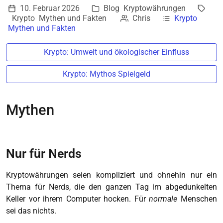
10. Februar 2026
Blog
Kryptowährungen
Krypto
Mythen und Fakten
Chris
Krypto
Mythen und Fakten
Krypto: Umwelt und ökologischer Einfluss
Krypto: Mythos Spielgeld
Mythen
Nur für Nerds
Kryptowährungen seien kompliziert und ohnehin nur ein
Thema für Nerds, die den ganzen Tag im abgedunkelten
Keller vor ihrem Computer hocken. Für
normale
Menschen
sei das nichts.