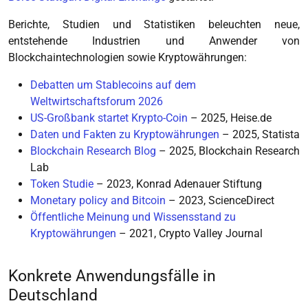
Berichte, Studien und Statistiken beleuchten neue,
entstehende Industrien und Anwender von
Blockchaintechnologien sowie Kryptowährungen:
Debatten um Stablecoins auf dem
Weltwirtschaftsforum 2026
US-Großbank startet Krypto-Coin
– 2025, Heise.de
Daten und Fakten zu Kryptowährungen
– 2025, Statista
Blockchain Research Blog
– 2025, Blockchain Research
Lab
Token Studie
– 2023, Konrad Adenauer Stiftung
Monetary policy and Bitcoin
– 2023, ScienceDirect
Öffentliche Meinung und Wissensstand zu
Kryptowährungen
– 2021, Crypto Valley Journal
Konkrete Anwendungsfälle in
Deutschland