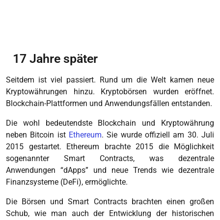
17
Jahre später
Seitdem ist viel passiert. Rund um die Welt kamen neue
Kryptowährungen hinzu. Kryptobörsen wurden eröffnet.
Blockchain-Plattformen und Anwendungsfällen entstanden.
Die wohl bedeutendste Blockchain und Kryptowährung
neben Bitcoin ist
Ethereum
. Sie wurde offiziell am 30. Juli
2015 gestartet. Ethereum brachte 2015 die Möglichkeit
sogenannter Smart Contracts, was dezentrale
Anwendungen “dApps” und neue Trends wie dezentrale
Finanzsysteme (DeFi), ermöglichte.
Die Börsen und Smart Contracts brachten einen großen
Schub, wie man auch der Entwicklung der historischen