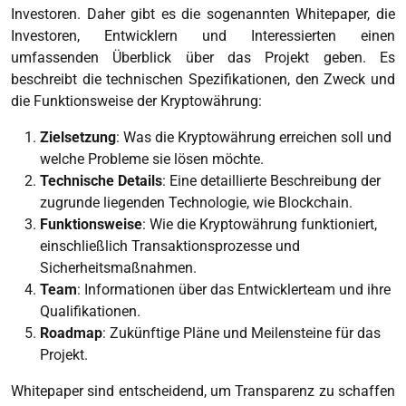
Investoren. Daher gibt es die sogenannten Whitepaper, die
Investoren, Entwicklern und Interessierten einen
umfassenden Überblick über das Projekt geben. Es
beschreibt die technischen Spezifikationen, den Zweck und
die Funktionsweise der Kryptowährung:
Zielsetzung
: Was die Kryptowährung erreichen soll und
welche Probleme sie lösen möchte.
Technische Details
: Eine detaillierte Beschreibung der
zugrunde liegenden Technologie, wie Blockchain.
Funktionsweise
: Wie die Kryptowährung funktioniert,
einschließlich Transaktionsprozesse und
Sicherheitsmaßnahmen.
Team
: Informationen über das Entwicklerteam und ihre
Qualifikationen.
Roadmap
: Zukünftige Pläne und Meilensteine für das
Projekt.
Whitepaper sind entscheidend, um Transparenz zu schaffen