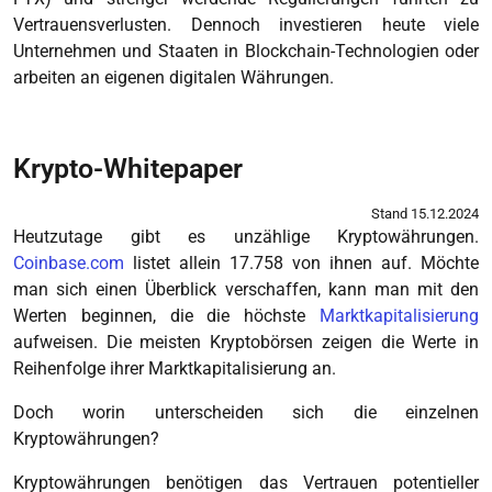
Vertrauensverlusten. Dennoch investieren heute viele
Unternehmen und Staaten in Blockchain-Technologien oder
arbeiten an eigenen digitalen Währungen.
Krypto-Whitepaper
Stand 15.12.2024
Heutzutage gibt es unzählige Kryptowährungen.
Coinbase.com
listet allein 17.758 von ihnen auf. Möchte
man sich einen Überblick verschaffen, kann man mit den
Werten beginnen, die die höchste
Marktkapitalisierung
aufweisen. Die meisten Kryptobörsen zeigen die Werte in
Reihenfolge ihrer Marktkapitalisierung an.
Doch worin unterscheiden sich die einzelnen
Kryptowährungen?
Kryptowährungen benötigen das Vertrauen potentieller