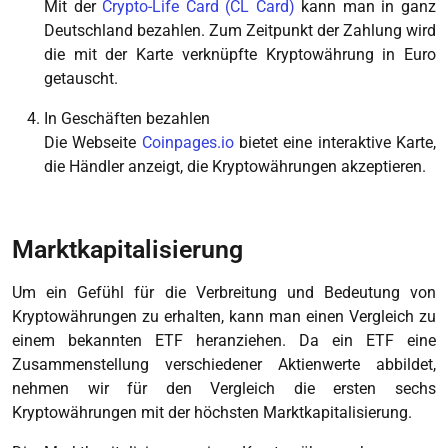
Mit der
Crypto-Life Card (CL Card)
kann man in ganz
Deutschland bezahlen. Zum Zeitpunkt der Zahlung wird
die mit der Karte verknüpfte Kryptowährung in Euro
getauscht.
In Geschäften bezahlen
Die Webseite
Coinpages.io
bietet eine interaktive Karte,
die Händler anzeigt, die Kryptowährungen akzeptieren.
Marktkapitalisierung
Um ein Gefühl für die Verbreitung und Bedeutung von
Kryptowährungen zu erhalten, kann man einen Vergleich zu
einem bekannten ETF heranziehen. Da ein ETF eine
Zusammenstellung verschiedener Aktienwerte abbildet,
nehmen wir für den Vergleich die ersten sechs
Kryptowährungen mit der höchsten Marktkapitalisierung.