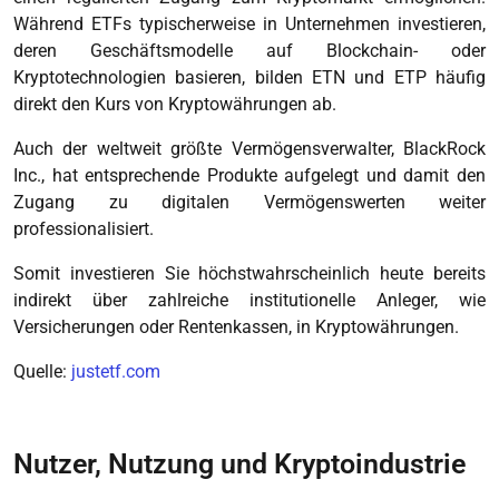
Während ETFs typischerweise in Unternehmen investieren,
deren Geschäftsmodelle auf Blockchain‑ oder
Kryptotechnologien basieren, bilden ETN und ETP häufig
direkt den Kurs von Kryptowährungen ab.
Auch der weltweit größte Vermögensverwalter, BlackRock
Inc., hat entsprechende Produkte aufgelegt und damit den
Zugang zu digitalen Vermögenswerten weiter
professionalisiert.
Somit investieren Sie höchstwahrscheinlich heute bereits
indirekt über zahlreiche institutionelle Anleger, wie
Versicherungen oder Rentenkassen, in Kryptowährungen.
Quelle:
justetf.com
Nutzer, Nutzung und Kryptoindustrie