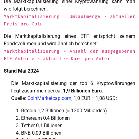
Die Marktkapitalisierung einer Kryptowährung kann man
wie folgt berechnen:
Marktkapitalisierung = Umlaufmenge × aktueller
Preis pro Coin
Die Marktkapitalisierung eines ETF entspricht seinem
Fondsvolumen und wird ähnlich berechnet:
Marktkapitalisierung = Anzahl der ausgegebenen
ETF-Anteile × aktueller Kurs pro Anteil
Stand Mai 2024
Die Marktkapitalisierung der top 6 Kryptowährungen
liegt zusammen bei ca.
1,9 Billionen Euro
.
Quelle:
CoinMarketcap.com
, 1,0 EUR = 1,08 USD:
Bitcoin 1,2 Billionen (= 1200 Milliarden)
Ethereum 0,4 Billionen
Tether 0,1 Billionen
BNB 0,09 Billionen