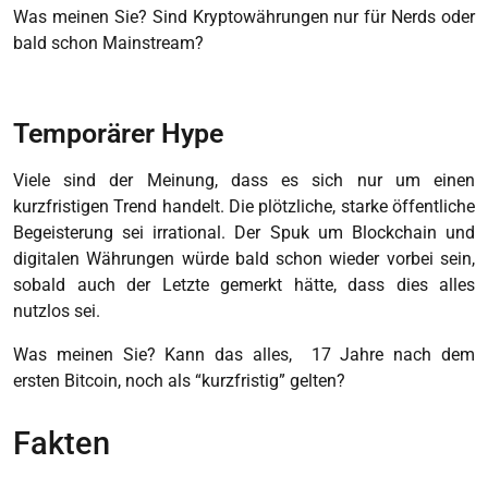
Was meinen Sie? Sind Kryptowährungen nur für Nerds oder
bald schon Mainstream?
Temporärer Hype
Viele sind der Meinung, dass es sich nur um einen
kurzfristigen Trend handelt. Die plötzliche, starke öffentliche
Begeisterung sei irrational. Der Spuk um Blockchain und
digitalen Währungen würde bald schon wieder vorbei sein,
sobald auch der Letzte gemerkt hätte, dass dies alles
nutzlos sei.
Was meinen Sie? Kann das alles,
17
Jahre nach dem
ersten Bitcoin, noch als “kurzfristig” gelten?
Fakten