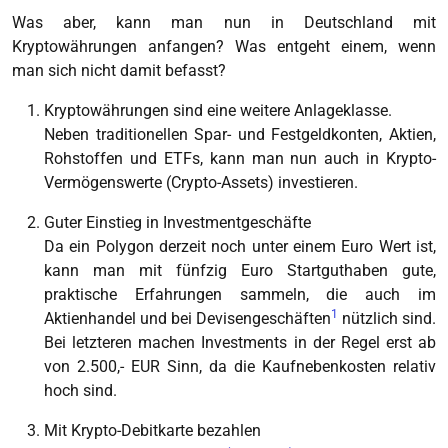
Was aber, kann man nun in Deutschland mit
Kryptowährungen anfangen? Was entgeht einem, wenn
man sich nicht damit befasst?
Kryptowährungen sind eine weitere Anlageklasse.
Neben traditionellen Spar- und Festgeldkonten, Aktien,
Rohstoffen und ETFs, kann man nun auch in Krypto-
Vermögenswerte (
Crypto-Assets
) investieren.
Guter Einstieg in Investmentgeschäfte
Da ein Polygon derzeit noch unter einem Euro Wert ist,
kann man mit fünfzig Euro Startguthaben gute,
praktische Erfahrungen sammeln, die auch im
1
Aktienhandel und bei Devisengeschäften
nützlich sind.
Bei letzteren machen Investments in der Regel erst ab
von 2.500,- EUR Sinn, da die Kaufnebenkosten relativ
hoch sind.
Mit Krypto-Debitkarte bezahlen